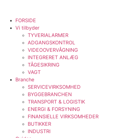
FORSIDE
Vi tilbyder
TYVERIALARMER
ADGANGSKONTROL
VIDEOOVERVÅGNING
INTEGRERET ANLÆG
TÅGESIKRING
VAGT
Branche
SERVICEVIRKSOMHED
BYGGEBRANCHEN
TRANSPORT & LOGISTIK
ENERGI & FORSYNING
FINANSIELLE VIRKSOMHEDER
BUTIKKER
INDUSTRI